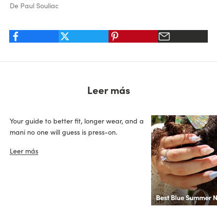
De Paul Souliac
Leer más
Your guide to better fit, longer wear, and a
mani no one will guess is press-on.
Leer más