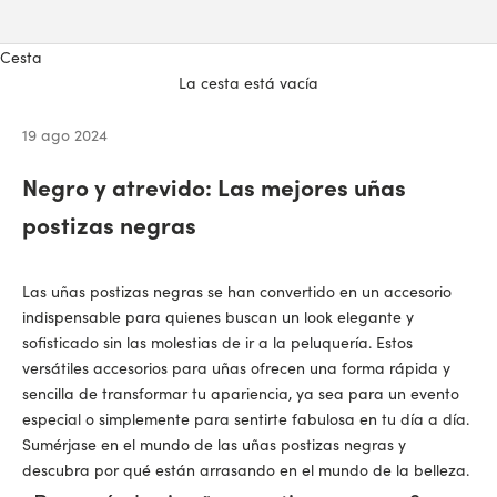
Cesta
La cesta está vacía
19 ago 2024
Negro y atrevido: Las mejores uñas
postizas negras
Las uñas postizas negras
se han convertido en un accesorio
indispensable para quienes buscan un look elegante y
sofisticado sin las molestias de ir a la peluquería. Estos
versátiles accesorios para uñas ofrecen una forma rápida y
sencilla de transformar tu apariencia, ya sea para un evento
especial o simplemente para sentirte fabulosa en tu día a día.
Sumérjase en el mundo de las uñas postizas negras y
descubra por qué están arrasando en el mundo de la belleza.