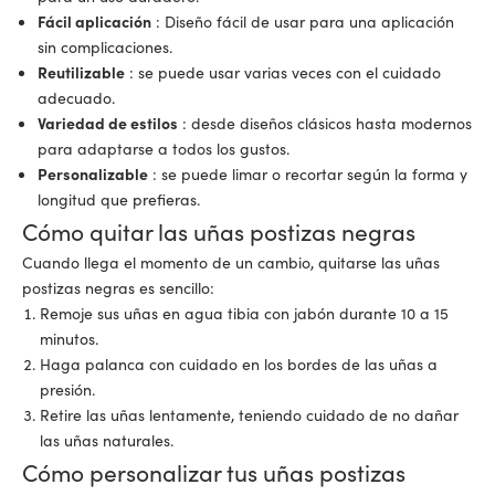
Fácil aplicación
: Diseño fácil de usar para una aplicación
sin complicaciones.
Reutilizable
: se puede usar varias veces con el cuidado
adecuado.
Variedad de estilos
: desde diseños clásicos hasta modernos
para adaptarse a todos los gustos.
Personalizable
: se puede limar o recortar según la forma y
longitud que prefieras.
Cómo quitar las uñas postizas negras
Cuando llega el momento de un cambio, quitarse las uñas
postizas negras es sencillo:
Remoje sus uñas en agua tibia con jabón durante 10 a 15
minutos.
Haga palanca con cuidado en los bordes de las uñas a
presión.
Retire las uñas lentamente, teniendo cuidado de no dañar
las uñas naturales.
Cómo personalizar tus uñas postizas