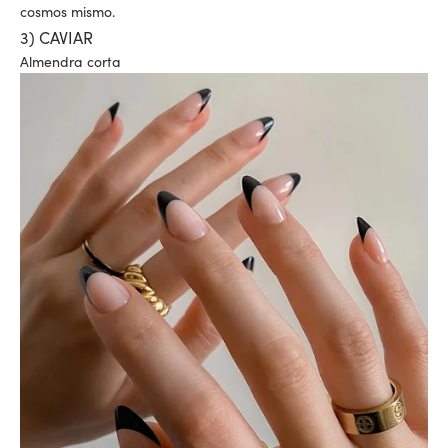
cosmos mismo.
3) CAVIAR
Almendra corta