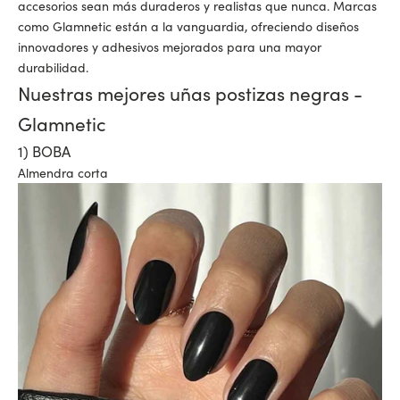
accesorios sean más duraderos y realistas que nunca. Marcas
como
Glamnetic
están a la vanguardia, ofreciendo diseños
innovadores y adhesivos mejorados para una mayor
durabilidad.
Nuestras mejores uñas postizas negras -
Glamnetic
1) BOBA
Almendra corta