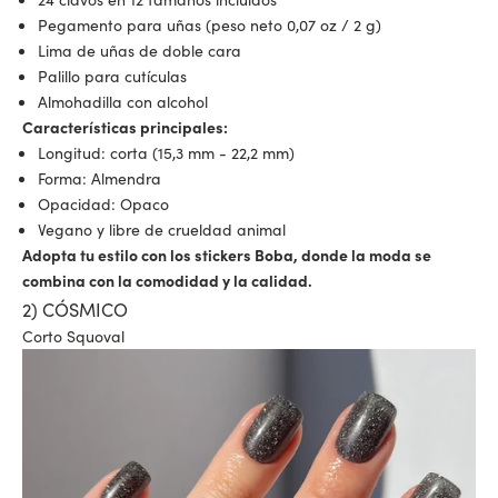
Pegamento para uñas (peso neto 0,07 oz / 2 g)
Lima de uñas de doble cara
Palillo para cutículas
Almohadilla con alcohol
Características principales:
Longitud: corta (15,3 mm - 22,2 mm)
Forma: Almendra
Opacidad: Opaco
Vegano y libre de crueldad animal
Adopta tu estilo con los stickers Boba, donde la moda se
combina con la comodidad y la calidad.
2) CÓSMICO
Corto Squoval