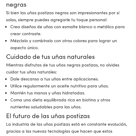
negras
Si bien las uñas postizas negras son impresionantes por sí
solas, siempre puedes agregarle tu toque personal:
Crea diseños de uñas con esmalte blanco o metálico para
crear contraste.
Mézclalo y combínalo con otros colores para lograr un
aspecto único.
Cuidado de tus uñas naturales
Mientras disfrutas de tus uñas negras postizas, no olvides
cuidar tus uñas naturales:
Dale descanso a tus uñas entre aplicaciones.
Utilice regularmente un aceite nutritivo para uñas.
Mantén tus manos y uñas hidratadas.
Coma una dieta equilibrada rica en biotina y otros
nutrientes saludables para las uñas.
El futuro de las uñas postizas
La industria de las uñas postizas está en constante evolución,
gracias a las nuevas tecnologías que hacen que estos