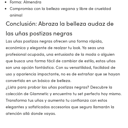
Forma: Almendra
Compromiso con la belleza vegana y libre de crueldad
animal
Conclusión: Abraza la belleza audaz de
las uñas postizas negras
Las uñas postizas negras ofrecen una forma rápida,
económica y elegante de realzar tu look. Ya seas una
profesional ocupada, una entusiasta de la moda o alguien
que busca una forma fácil de cambiar de estilo, estas uñas
son una opción fantástica. Con su versatilidad, facilidad de
uso y apariencia impactante, no es de extrañar que se hayan
convertido en un básico de belleza.
¿Lista para probar las uñas postizas negras?
Descubre la
colección de Glamnetic
y encuentra tu set perfecto hoy mismo.
Transforma tus uñas y aumenta tu confianza con estos
elegantes y sofisticados accesorios que seguro llamarán la
atención allá donde vayas.