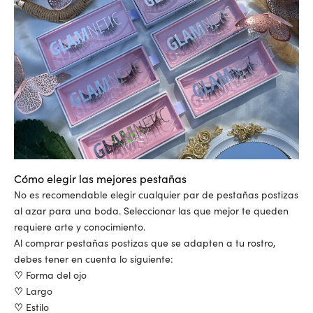
Cómo elegir las mejores pestañas
No es recomendable elegir cualquier par de pestañas postizas
al azar para una boda. Seleccionar las que mejor te queden
requiere arte y conocimiento.
Al comprar pestañas postizas que se adapten a tu rostro,
debes tener en cuenta lo siguiente:
♡
Forma del ojo
♡
Largo
♡
Estilo