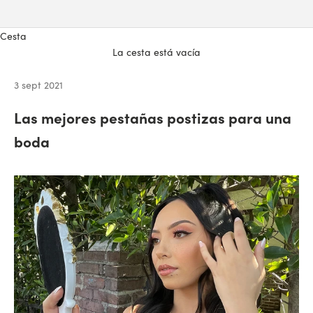
Cesta
La cesta está vacía
3 sept 2021
Las mejores pestañas postizas para una
boda