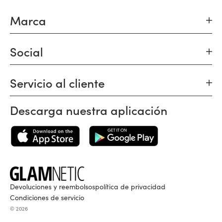
Marca
Social
Servicio al cliente
Descarga nuestra aplicación
Devoluciones y reembolsos
política de privacidad
Condiciones de servicio
© 2026