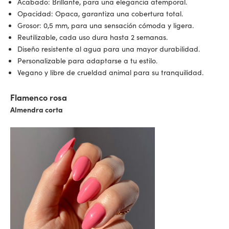
Acabado: Brillante, para una elegancia atemporal.
Opacidad: Opaca, garantiza una cobertura total.
Grosor: 0,5 mm, para una sensación cómoda y ligera.
Reutilizable, cada uso dura hasta 2 semanas.
Diseño resistente al agua para una mayor durabilidad.
Personalizable para adaptarse a tu estilo.
Vegano y libre de crueldad animal para su tranquilidad.
Flamenco rosa
Almendra corta