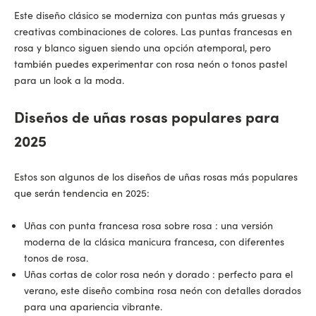
Este diseño clásico se moderniza con puntas más gruesas y
creativas combinaciones de colores. Las puntas francesas en
rosa y blanco siguen siendo una opción atemporal, pero
también puedes experimentar con rosa neón o tonos pastel
para un look a la moda.
Diseños de uñas rosas populares para
2025
Estos son algunos de los
diseños de uñas rosas
más populares
que serán tendencia en 2025:
Uñas con punta francesa rosa sobre rosa
: una versión
moderna de la clásica manicura francesa, con diferentes
tonos de rosa.
Uñas cortas de color rosa neón y dorado
: perfecto para el
verano, este diseño combina rosa neón con detalles dorados
para una apariencia vibrante.