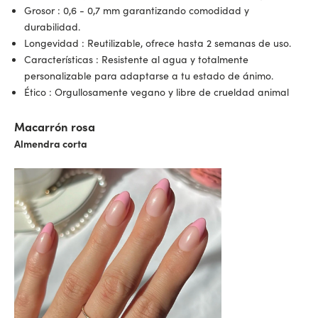
Grosor
: 0,6 - 0,7 mm garantizando comodidad y
durabilidad.
Longevidad
: Reutilizable, ofrece hasta 2 semanas de uso.
Características
: Resistente al agua y totalmente
personalizable para adaptarse a tu estado de ánimo.
Ético
: Orgullosamente vegano y libre de crueldad animal
Macarrón rosa
Almendra corta