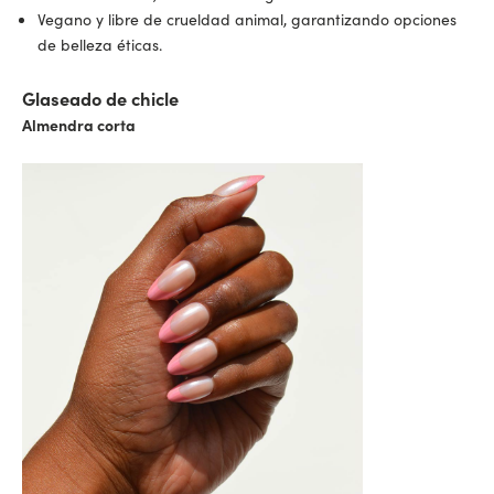
Vegano y libre de crueldad animal, garantizando opciones
de belleza éticas.
Glaseado de chicle
Almendra corta