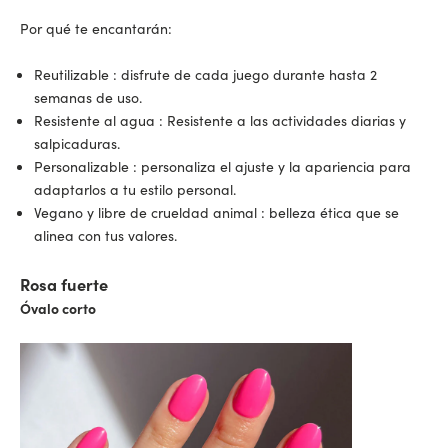
Por qué te encantarán:
Reutilizable
: disfrute de cada juego durante hasta 2
semanas de uso.
Resistente al agua
: Resistente a las actividades diarias y
salpicaduras.
Personalizable
: personaliza el ajuste y la apariencia para
adaptarlos a tu estilo personal.
Vegano y libre de crueldad animal
: belleza ética que se
alinea con tus valores.
Rosa fuerte
Óvalo corto