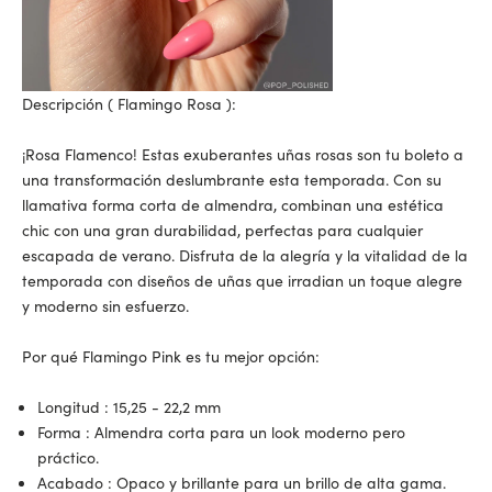
Descripción (
Flamingo Rosa
):
¡Rosa Flamenco! Estas exuberantes uñas rosas son tu boleto a
una transformación deslumbrante esta temporada. Con su
llamativa forma corta de almendra, combinan una estética
chic con una gran durabilidad, perfectas para cualquier
escapada de verano. Disfruta de la alegría y la vitalidad de la
temporada con diseños de uñas que irradian un toque alegre
y moderno sin esfuerzo.
Por qué Flamingo Pink es tu mejor opción:
Longitud
: 15,25 - 22,2 mm
Forma
: Almendra corta para un look moderno pero
práctico.
Acabado
: Opaco y brillante para un brillo de alta gama.