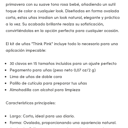
primavera con su suave tono rosa bebé, añadiendo un sutil
toque de color a cualquier look. Diseñadas en forma ovalada
corta, estas uñas irradian un look natural, elegante y práctico
a la vez. Su acabado brillante realza su sofisticación,
convirtiéndolas en la opción perfecta para cualquier ocasión.
El kit de uñas "Think Pink" incluye todo lo necesario para una
aplicación impecable:
30 clavos en 15 tamaños incluidos para un ajuste perfecto
Pegamento para uñas (peso neto 0,07 oz/2 g)
Lima de uñas de doble cara
Palillo de cutícula para preparar tus uñas
Almohadilla con alcohol para limpieza
Características principales:
Largo: Corto, ideal para uso diario.
Forma: Ovalada, proporcionando una apariencia natural.