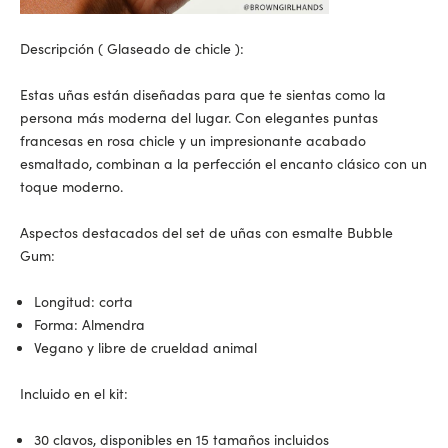
Descripción (
Glaseado de chicle
):
Estas uñas están diseñadas para que te sientas como la
persona más moderna del lugar. Con elegantes puntas
francesas en rosa chicle y un impresionante acabado
esmaltado, combinan a la perfección el encanto clásico con un
toque moderno.
Aspectos destacados del set de uñas con esmalte Bubble
Gum:
Longitud: corta
Forma: Almendra
Vegano y libre de crueldad animal
Incluido en el kit:
30 clavos, disponibles en 15 tamaños incluidos