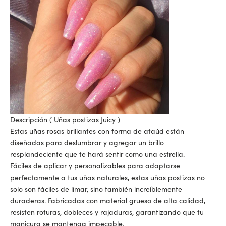
Descripción (
Uñas postizas Juicy
)
Estas uñas rosas brillantes con forma de ataúd están
diseñadas para deslumbrar y agregar un brillo
resplandeciente que te hará sentir como una estrella.
Fáciles de aplicar y personalizables para adaptarse
perfectamente a tus uñas naturales, estas uñas postizas no
solo son fáciles de limar, sino también increíblemente
duraderas. Fabricadas con material grueso de alta calidad,
resisten roturas, dobleces y rajaduras, garantizando que tu
manicura se mantenga impecable.