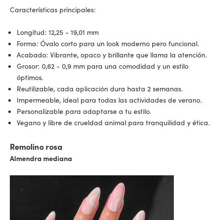
Características principales:
Longitud: 12,25 - 19,01 mm
Forma: Óvalo corto para un look moderno pero funcional.
Acabado: Vibrante, opaco y brillante que llama la atención.
Grosor: 0,62 - 0,9 mm para una comodidad y un estilo
óptimos.
Reutilizable, cada aplicación dura hasta 2 semanas.
Impermeable, ideal para todas las actividades de verano.
Personalizable para adaptarse a tu estilo.
Vegano y libre de crueldad animal para tranquilidad y ética.
Remolino rosa
Almendra mediana