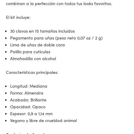
combinan a la perfección con todos tus looks favoritos.
El kit incluye:
30 clavos en 15 tamaños incluidos
Pegamento para uñas (peso neto 0,07 oz / 2 g)
Lima de uñas de doble cara
Palillo para cutículas
Almohadilla con alcohol
Características principales:
Longitud: Mediana
Forma: Almendra
Acabado: Brillante
Opacidad: Opaco
Espesor: 0,9 a 1,14 mm
Vegano y libre de crueldad animal