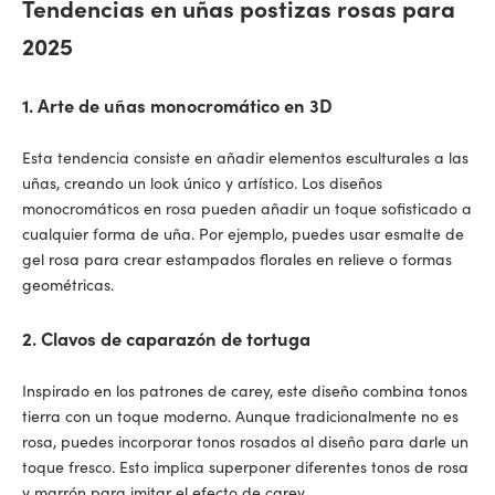
Tendencias en uñas postizas rosas para
2025
1. Arte de uñas monocromático en 3D
Esta tendencia consiste en añadir elementos esculturales a las
uñas, creando un look único y artístico. Los diseños
monocromáticos en rosa pueden añadir un toque sofisticado a
cualquier forma de uña. Por ejemplo, puedes usar esmalte de
gel rosa para crear estampados florales en relieve o formas
geométricas.
2. Clavos de caparazón de tortuga
Inspirado en los patrones de carey, este diseño combina tonos
tierra con un toque moderno. Aunque tradicionalmente no es
rosa, puedes incorporar tonos rosados al diseño para darle un
toque fresco. Esto implica superponer diferentes tonos de rosa
y marrón para imitar el efecto de carey.