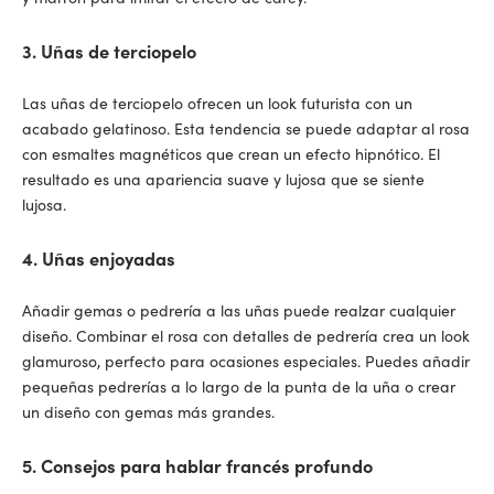
3. Uñas de terciopelo
Las uñas de terciopelo ofrecen un look futurista con un
acabado gelatinoso. Esta tendencia se puede adaptar al rosa
con esmaltes magnéticos que crean un efecto hipnótico. El
resultado es una apariencia suave y lujosa que se siente
lujosa.
4. Uñas enjoyadas
Añadir gemas o pedrería a las uñas puede realzar cualquier
diseño. Combinar el rosa con detalles de pedrería crea un look
glamuroso, perfecto para ocasiones especiales. Puedes añadir
pequeñas pedrerías a lo largo de la punta de la uña o crear
un diseño con gemas más grandes.
5. Consejos para hablar francés profundo