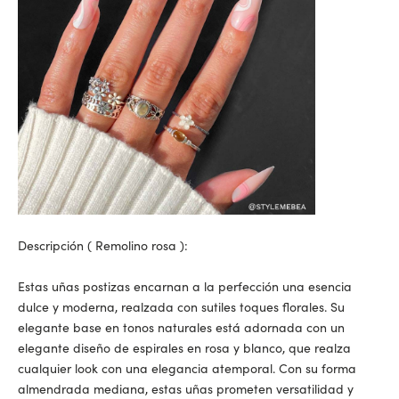
Descripción (
Remolino rosa
):
Estas uñas postizas encarnan a la perfección una esencia
dulce y moderna, realzada con sutiles toques florales. Su
elegante base en tonos naturales está adornada con un
elegante diseño de espirales en rosa y blanco, que realza
cualquier look con una elegancia atemporal. Con su forma
almendrada mediana, estas uñas prometen versatilidad y