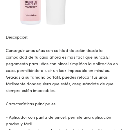
Descripción:
Conseguir unas uñas con calidad de salón desde la
comodidad de tu casa ahora es más fácil que nunca.
El
pegamento para uñas con pincel
simplifica la aplicación en
casa, permitiéndote lucir un look impecable en minutos.
Gracias a su tamaño portátil, puedes retocar tus uñas
fácilmente dondequiera que estés, asegurándote de que
siempre estén impecables.
Características principales:
- Aplicador con punta de pincel: permite una aplicación
precisa y fácil.