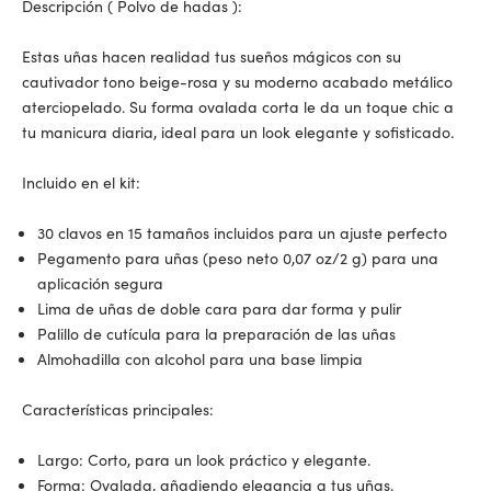
Descripción (
Polvo de hadas
):
Estas uñas hacen realidad tus sueños mágicos con su
cautivador tono beige-rosa y su moderno acabado metálico
aterciopelado. Su forma ovalada corta le da un toque chic a
tu manicura diaria, ideal para un look elegante y sofisticado.
Incluido en el kit:
30 clavos en 15 tamaños incluidos para un ajuste perfecto
Pegamento para uñas (peso neto 0,07 oz/2 g) para una
aplicación segura
Lima de uñas de doble cara para dar forma y pulir
Palillo de cutícula para la preparación de las uñas
Almohadilla con alcohol para una base limpia
Características principales:
Largo: Corto, para un look práctico y elegante.
Forma: Ovalada, añadiendo elegancia a tus uñas.