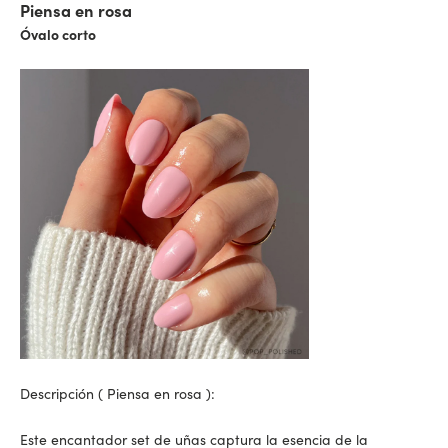
Piensa en rosa
Óvalo corto
Descripción (
Piensa en rosa
):
Este encantador set de uñas captura la esencia de la