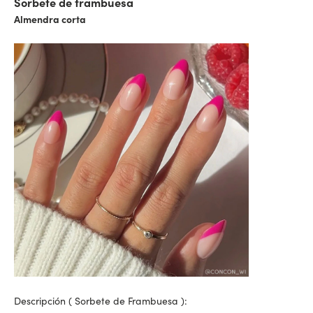
Sorbete de frambuesa
Almendra corta
Descripción (
Sorbete de Frambuesa
):