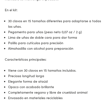
En el kit:
30 clavos en 15 tamaños diferentes para adaptarse a todas
las uñas.
Pegamento para uñas (peso neto 0,07 oz / 2 g)
Lima de uñas de doble cara para dar forma
Palillo para cutículas para precisión
Almohadilla con alcohol para preparación
Características principales:
Viene con 30 clavos en 15 tamaños incluidos.
Preciosa longitud larga
Elegante forma de ataúd
Opaco con acabado brillante
Completamente vegano y libre de crueldad animal
Envasado en materiales reciclables