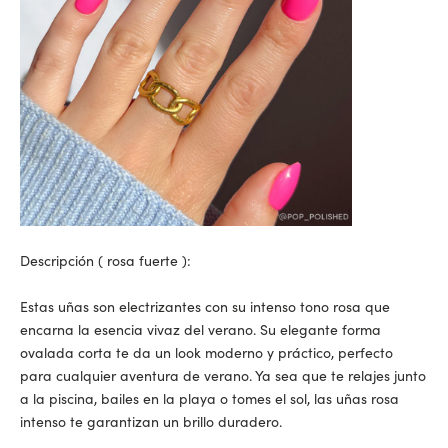
Descripción (
rosa fuerte
):
Estas uñas son electrizantes con su intenso tono rosa que
encarna la esencia vivaz del verano. Su elegante forma
ovalada corta te da un look moderno y práctico, perfecto
para cualquier aventura de verano. Ya sea que te relajes junto
a la piscina, bailes en la playa o tomes el sol, las uñas rosa
intenso te garantizan un brillo duradero.