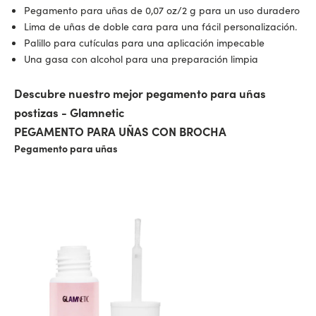
Pegamento para uñas de 0,07 oz/2 g para un uso duradero
Lima de uñas de doble cara para una fácil personalización.
Palillo para cutículas para una aplicación impecable
Una gasa con alcohol para una preparación limpia
Descubre nuestro mejor pegamento para uñas
postizas - Glamnetic
PEGAMENTO PARA UÑAS CON BROCHA
Pegamento para uñas