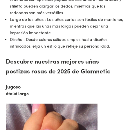
stiletto pueden alargar los dedos, mientras que las
redondas son más versátiles.
Largo de las uñas
: Las uñas cortas son fáciles de mantener,
mientras que las uñas más largas pueden dejar una
impresión impactante.
Diseño
: Desde colores sólidos simples hasta diseños
intrincados, elija un estilo que refleje su personalidad.
Descubre nuestras mejores uñas
postizas rosas de 2025 de Glamnetic
Jugoso
Ataúd largo