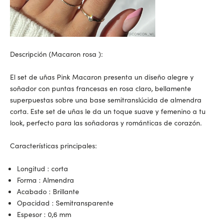
Descripción (
Macaron rosa
):
El set de uñas Pink Macaron presenta un diseño alegre y
soñador con puntas francesas en rosa claro, bellamente
superpuestas sobre una base semitranslúcida de almendra
corta. Este set de uñas le da un toque suave y femenino a tu
look, perfecto para las soñadoras y románticas de corazón.
Características principales:
Longitud
: corta
Forma
: Almendra
Acabado
: Brillante
Opacidad
: Semitransparente
Espesor
: 0,6 mm