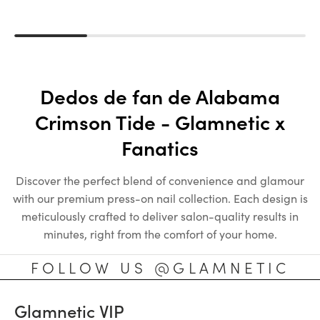
Dedos de fan de Alabama
Crimson Tide - Glamnetic x
Fanatics
Discover the perfect blend of convenience and glamour
with our premium press-on nail collection. Each design is
meticulously crafted to deliver salon-quality results in
minutes, right from the comfort of your home.
FOLLOW US @GLAMNETIC
Glamnetic VIP