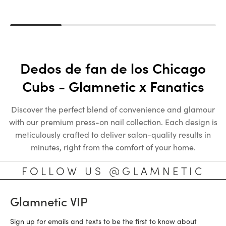
Dedos de fan de los Chicago
Cubs - Glamnetic x Fanatics
Discover the perfect blend of convenience and glamour
with our premium press-on nail collection. Each design is
meticulously crafted to deliver salon-quality results in
minutes, right from the comfort of your home.
FOLLOW US @GLAMNETIC
Glamnetic VIP
Sign up for emails and texts to be the first to know about