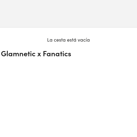
La cesta está vacía
 Glamnetic x Fanatics