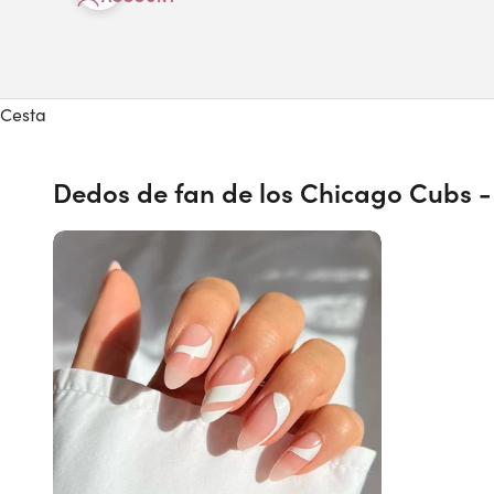
Cesta
Dedos de fan de los Chicago Cubs -