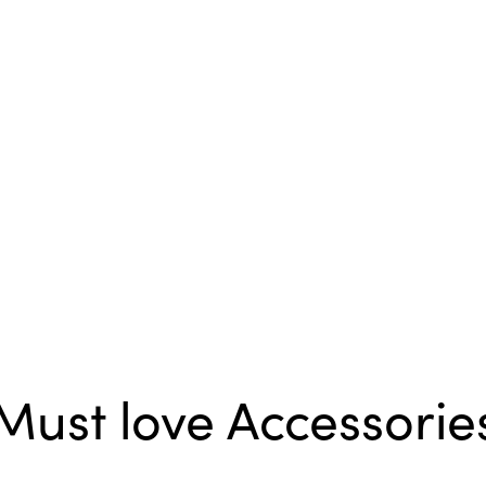
Must love Accessorie