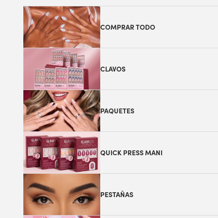
COMPRAR TODO
CLAVOS
PAQUETES
QUICK PRESS MANI
PESTAÑAS