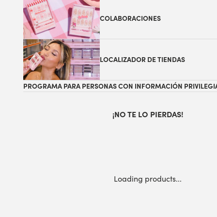
COLABORACIONES
LOCALIZADOR DE TIENDAS
PROGRAMA PARA PERSONAS CON INFORMACIÓN PRIVILEGI
¡NO TE LO PIERDAS!
Loading products...