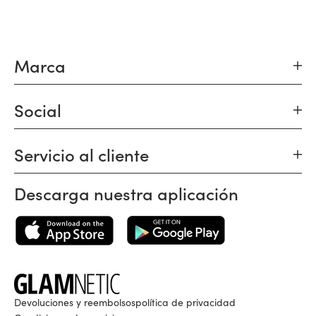
Marca
Social
Servicio al cliente
Descarga nuestra aplicación
Devoluciones y reembolsos
política de privacidad