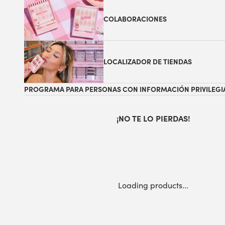
COLABORACIONES
LOCALIZADOR DE TIENDAS
PROGRAMA PARA PERSONAS CON INFORMACIÓN PRIVILEGI
¡NO TE LO PIERDAS!
Loading products...