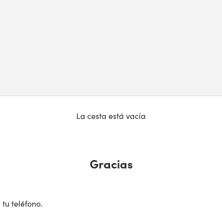
La cesta está vacía
Gracias
 tu teléfono.