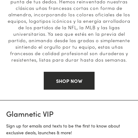
punta de tus dedos. Hemos reinventado nuestras
clásicas uñas francesas cortas con forma de
almendra, incorporando los colores oficiales de los
equipos, logotipos icónicos y la energía arrolladora
de los partidos de la NFL, la MLB y las ligas
universitarias. Ya sea que estés en la previa del
partido, animando desde las gradas o simplemente
sintiendo el orgullo por tu equipo, estas uñas
francesas de calidad profesional son duraderas y
resistentes, listas para durar hasta dos semanas.
SHOP NOW
Glamnetic VIP
Sign up for emails and texts to be the first to know about
exclusive deals, launches & more!