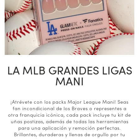
LA MLB GRANDES LIGAS
MANI
¡Atrévete con los packs Major League Mani! Seas
fan incondicional de los Braves o representes a
otra franquicia icónica, cada pack incluye tu kit de
uñas postizas, además de todas las herramientas
para una aplicación y remoción perfectas.
Brillantes, duraderas y llenas de orgullo por tu