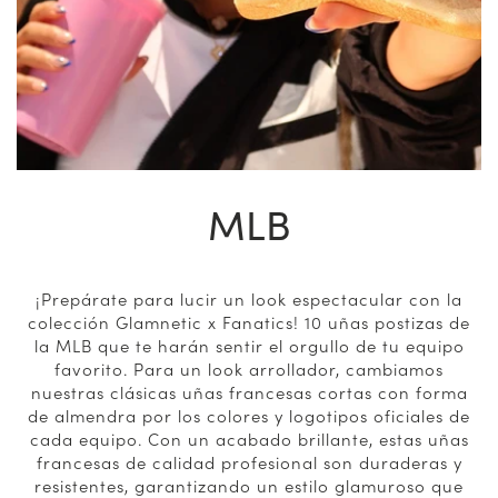
MLB
¡Prepárate para lucir un look espectacular con la
colección Glamnetic x Fanatics! 10 uñas postizas de
la MLB que te harán sentir el orgullo de tu equipo
favorito. Para un look arrollador, cambiamos
nuestras clásicas uñas francesas cortas con forma
de almendra por los colores y logotipos oficiales de
cada equipo. Con un acabado brillante, estas uñas
francesas de calidad profesional son duraderas y
resistentes, garantizando un estilo glamuroso que