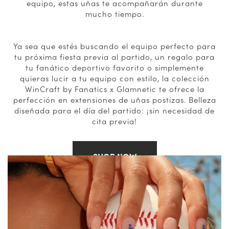
equipo, estas uñas te acompañarán durante
mucho tiempo.
Ya sea que estés buscando el equipo perfecto para
tu próxima fiesta previa al partido, un regalo para
tu fanático deportivo favorito o simplemente
quieras lucir a tu equipo con estilo, la colección
WinCraft by Fanatics x Glamnetic te ofrece la
perfección en extensiones de uñas postizas. Belleza
diseñada para el día del partido: ¡sin necesidad de
cita previa!
SHOP NOW