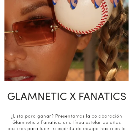
GLAMNETIC X FANATICS
¿Lista para ganar? Presentamos la colaboración
Glamnetic x Fanatics: una línea estelar de uñas
postizas para lucir tu espíritu de equipo hasta en la