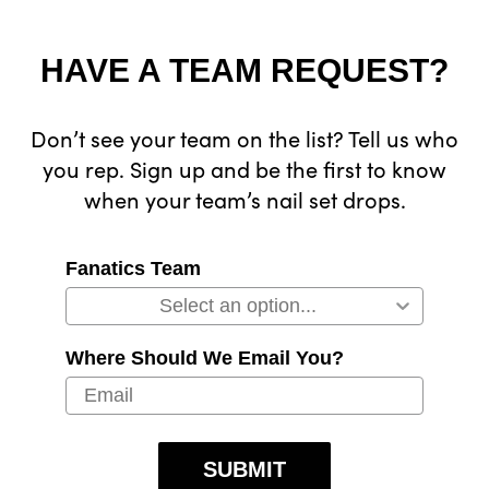
HAVE A TEAM REQUEST?
Don’t see your team on the list? Tell us who
you rep. Sign up and be the first to know
when your team’s nail set drops.
Fanatics Team
Where Should We Email You?
SUBMIT