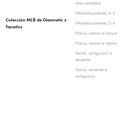
Más vendidos
Alfabéticamente, A-Z
Colección MLB de Glamnetic x
Alfabéticamente, Z-A
Fanatics
Precio, menor a mayor
Precio, mayor a menor
Fecha: antiguo(a) a
reciente
Fecha: reciente a
antiguo(a)