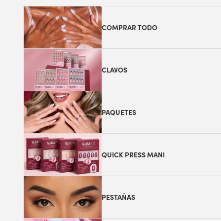
COMPRAR TODO
CLAVOS
PAQUETES
QUICK PRESS MANI
PESTAÑAS