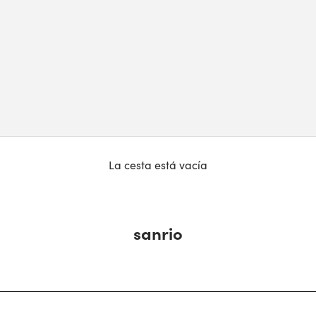
La cesta está vacía
sanrio