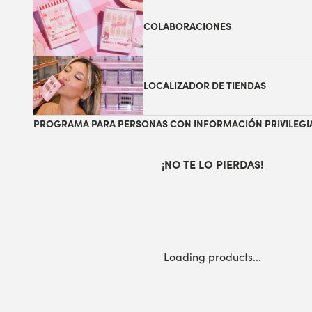
COLABORACIONES
LOCALIZADOR DE TIENDAS
PROGRAMA PARA PERSONAS CON INFORMACIÓN PRIVILEGI
¡NO TE LO PIERDAS!
Loading products...